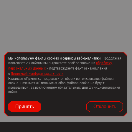
Мы используем файлы cookies и сервисы веб-аналитики.
Продолжая
пользоваться сайтом вы выражаете своё согласие на
обработку
персональных данных
и подтверждаете факт ознакомления
с
Политикой конфиденциальности
Нажимая «Принять» продолжится сбор и использование файлов
cookie. Нажимая «Отклонить» сбор файлов cookie не будет
проводиться, за исключением обязательных для функционирования
сайта.
Принять
Отклонить