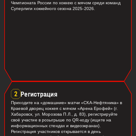
Чемпионата России по хоккею с мячом среди команд
Суперлиги хоккейного сезона 2025-2026.
2
Регистрация
Приходите на «домашние» матчи «СКА-Нефтяника» в
Краевой дворец хоккея с мячом «Арена Ерофей» (г.
Хабаровск, ул. Морозова П.Л., д. 83), регистрируйте
своё участие в розыгрыше по QR-коду (ищите на
информационных стендах и видеоэкранах).
Регистрация участников открывается в день