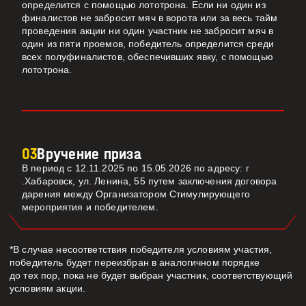
определится с помощью лототрона. Если ни один из
финалистов не забросит мяч в ворота или за весь тайм
проведения акции ни один участник не забросит мяч в
один из пяти проемов, победитель определится среди
всех полуфиналистов, обеспечивших явку, с помощью
лототрона.
03
Вручение приза
В период с 12.11.2025 по 15.05.2026 по адресу: г
.Хабаровск, ул. Ленина, 55 путем заключения договора
дарения между Организатором Стимулирующего
мероприятия и победителем.
*В случае несоответствия победителя условиям участия,
победитель будет переизбран в аналогичном порядке
до тех пор, пока не будет выбран участник, соответствующий
условиям акции.