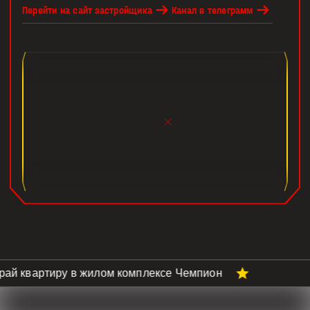
Перейти на сайт застройщика
Канал в телеграмм
ай квартиру в жилом комплексе Чемпион