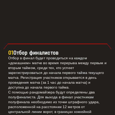
01
Отбор финалистов
Отбор в финал будет проводиться на каждом
«домашнем» матче во время перерыва между первым и
вторым таймом, среди тех, кто успеет
зарегистрироваться до начала первого тайма текущего
матча. Регистрация участников открывается в день
проведения матча (за 1 час до начала матча) и
доступна до начала первого тайма.
С помощью рандомайзера будут определены два
полуфиналиста. Для выхода в финал участникам
полуфинала необходимо из точки штрафного удара,
расположенной на расстоянии 12 метров от
центральной линии ворот, в границах хоккейной