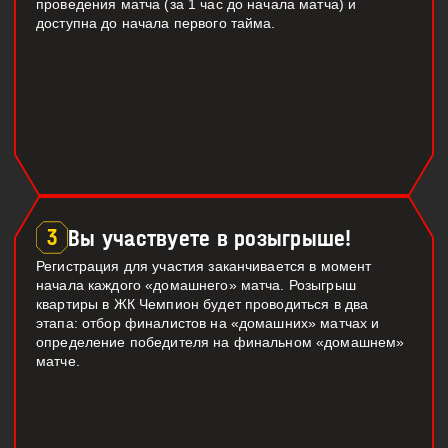
проведения матча (за 1 час до начала матча) и
доступна до начала первого тайма.
3
Вы участвуете в розыгрыше!
Регистрация для участия заканчивается в момент
начала каждого «домашнего» матча. Розыгрыш
квартиры в ЖК Чемпион будет проводиться в два
этапа: отбор финалистов на «домашних» матчах и
определение победителя на финальном «домашнем»
матче.