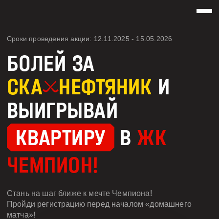
Сроки проведения акции: 12.11.2025 - 15.05.2026
БОЛЕЙ ЗА
СКА
НЕФТЯНИК
И
ВЫИГРЫВАЙ
КВАРТИРУ
В
ЖК
ЧЕМПИОН!
Стань на шаг ближе к мечте Чемпиона!
Пройди регистрацию перед началом «домашнего
матча»!