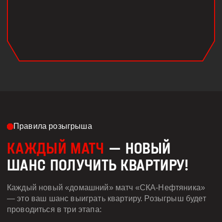
Правила розыгрыша
КАЖДЫЙ МАТЧ
— НОВЫЙ
ШАНС ПОЛУЧИТЬ КВАРТИРУ!
Каждый новый «домашний» матч «СКА-Нефтяника»
— это ваш шанс выиграть квартиру. Розыгрыш будет
проводиться в три этапа: