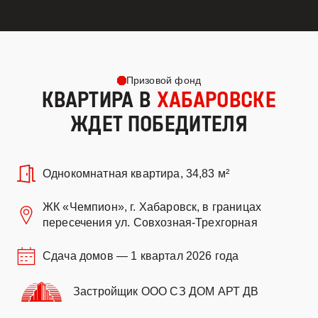
Призовой фонд
КВАРТИРА В
ХАБАРОВСКЕ
ЖДЕТ ПОБЕДИТЕЛЯ
Однокомнатная квартира, 34,83 м²
ЖК «Чемпион», г. Хабаровск, в границах
пересечения ул. Совхозная-Трехгорная
Сдача домов — 1 квартал 2026 года
Застройщик ООО СЗ ДОМ АРТ ДВ